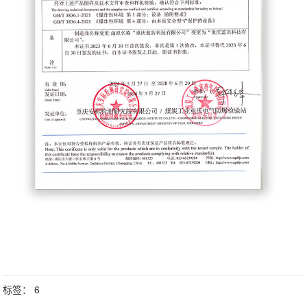
标签：
6