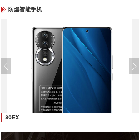
防爆智能手机
80EX