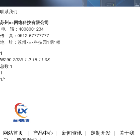
联系我们
苏州××网络科技有限公司
电 话：4008001234
传 真：0512-67777777
地 址：苏州×××科技园1期1楼
1
W290
2025-1-2 18:11:08
总数 1
1
1/1
网站首页
|
产品中心
|
新闻资讯
|
定制开发
|
关于我