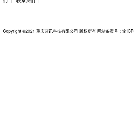
们
|
联系我们
|
Copyright ©2021 重庆蓝讯科技有限公司 版权所有 网站备案号：
渝ICP