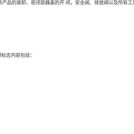
物质产品的装卸、密闭容器盖的开 闭，安全阀、排放阀以及所有
防爆标志内容包括：