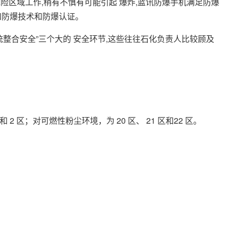
区域工作,稍有不慎有可能引起 爆炸,蓝讯防爆手机满足防爆
和防爆技术和防爆认证。
系统整合安全”三个大的 安全环节,这些往往石化负责人比较顾及
区；对可燃性粉尘环境，为 20 区、 21 区和22 区。