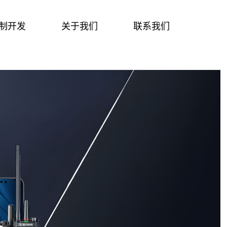
制开发
关于我们
联系我们